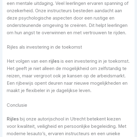
een mentale uitdaging. Veel leerlingen ervaren spanning of
onzekerheid. Onze instructeurs besteden aandacht aan
deze psychologische aspecten door een rustige en
ondersteunende omgeving te creëren. Dit helpt leerlingen
om hun angst te overwinnen en met vertrouwen te rijden.
Rijles als investering in de toekomst
Het volgen van een
rijles
is een investering in je toekomst.
Het geeft je niet alleen de mogelijkheid om zelfstandig te
reizen, maar vergroot ook je kansen op de arbeidsmarkt.
Een rijbewijs opent deuren naar nieuwe mogelijkheden en
maakt je flexibeler in je dagelijkse leven.
Conclusie
Rijles
bij onze autorijschool in Utrecht betekent kiezen
voor kwaliteit, veiligheid en persoonlijke begeleiding. Met
moderne lesauto’s, ervaren instructeurs en een unieke