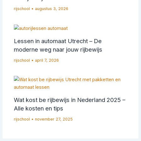
rijschool
•
augustus 3, 2026
Lessen in automaat Utrecht – De
moderne weg naar jouw rijbewijs
rijschool
•
april 7, 2026
Wat kost be rijbewijs in Nederland 2025 –
Alle kosten en tips
rijschool
•
november 27, 2025