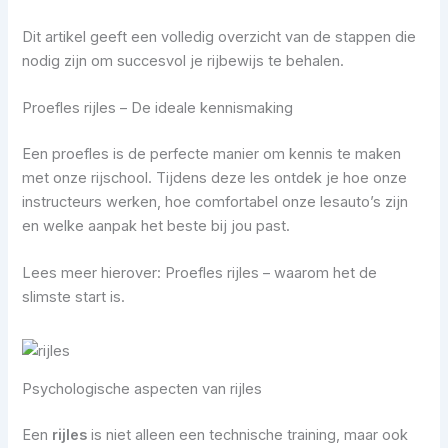
Dit artikel geeft een volledig overzicht van de stappen die
nodig zijn om succesvol je rijbewijs te behalen.
Proefles rijles – De ideale kennismaking
Een proefles is de perfecte manier om kennis te maken
met onze rijschool. Tijdens deze les ontdek je hoe onze
instructeurs werken, hoe comfortabel onze lesauto’s zijn
en welke aanpak het beste bij jou past.
Lees meer hierover: Proefles rijles – waarom het de
slimste start is.
Psychologische aspecten van rijles
Een
rijles
is niet alleen een technische training, maar ook