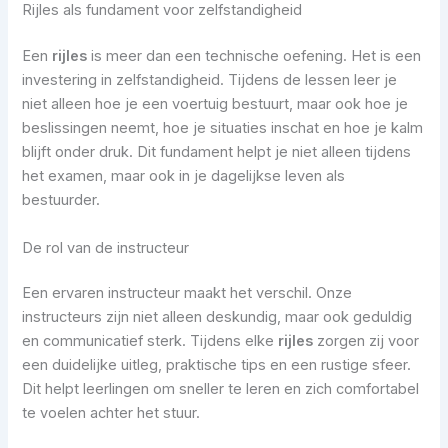
Rijles als fundament voor zelfstandigheid
Een
rijles
is meer dan een technische oefening. Het is een
investering in zelfstandigheid. Tijdens de lessen leer je
niet alleen hoe je een voertuig bestuurt, maar ook hoe je
beslissingen neemt, hoe je situaties inschat en hoe je kalm
blijft onder druk. Dit fundament helpt je niet alleen tijdens
het examen, maar ook in je dagelijkse leven als
bestuurder.
De rol van de instructeur
Een ervaren instructeur maakt het verschil. Onze
instructeurs zijn niet alleen deskundig, maar ook geduldig
en communicatief sterk. Tijdens elke
rijles
zorgen zij voor
een duidelijke uitleg, praktische tips en een rustige sfeer.
Dit helpt leerlingen om sneller te leren en zich comfortabel
te voelen achter het stuur.