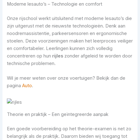
Moderne lesauto’s – Technologie en comfort
Onze rijschool werkt uitsluitend met moderne lesauto’s die
zijn uitgerust met de nieuwste technologieën. Denk aan
noodremassistentie, parkeersensoren en ergonomische
stoelen. Deze voorzieningen maken het leerproces veiliger
en comfortabeler. Leerlingen kunnen zich volledig
concentreren op hun
rijles
zonder afgeleid te worden door
technische problemen.
Wil je meer weten over onze voertuigen? Bekijk dan de
pagina
Auto
.
Theorie en praktijk – Een geïntegreerde aanpak
Een goede voorbereiding op het theorie-examen is net zo
belangrijk als de praktijk. Daarom bieden wij toegang tot