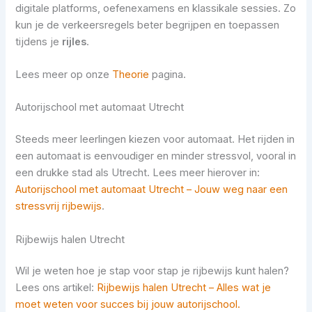
digitale platforms, oefenexamens en klassikale sessies. Zo
kun je de verkeersregels beter begrijpen en toepassen
tijdens je
rijles
.
Lees meer op onze
Theorie
pagina.
Autorijschool met automaat Utrecht
Steeds meer leerlingen kiezen voor automaat. Het rijden in
een automaat is eenvoudiger en minder stressvol, vooral in
een drukke stad als Utrecht. Lees meer hierover in:
Autorijschool met automaat Utrecht – Jouw weg naar een
stressvrij rijbewijs
.
Rijbewijs halen Utrecht
Wil je weten hoe je stap voor stap je rijbewijs kunt halen?
Lees ons artikel:
Rijbewijs halen Utrecht – Alles wat je
moet weten voor succes bij jouw autorijschool.