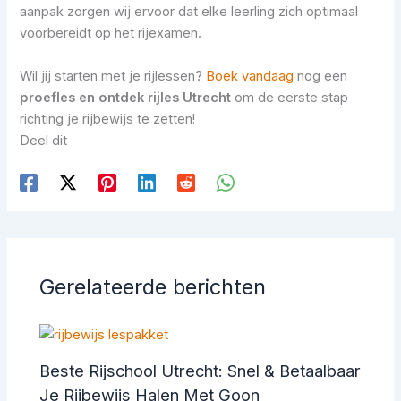
aanpak zorgen wij ervoor dat elke leerling zich optimaal
voorbereidt op het rijexamen.
Wil jij starten met je rijlessen?
Boek vandaag
nog een
proefles en ontdek rijles Utrecht
om de eerste stap
richting je rijbewijs te zetten!
Deel dit
Gerelateerde berichten
Beste Rijschool Utrecht: Snel & Betaalbaar
Je Rijbewijs Halen Met Goon