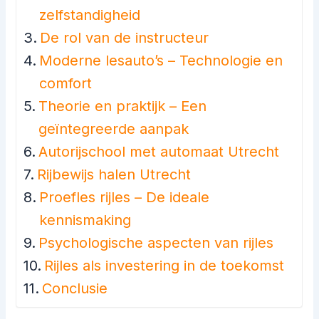
zelfstandigheid
De rol van de instructeur
Moderne lesauto’s – Technologie en
comfort
Theorie en praktijk – Een
geïntegreerde aanpak
Autorijschool met automaat Utrecht
Rijbewijs halen Utrecht
Proefles rijles – De ideale
kennismaking
Psychologische aspecten van rijles
Rijles als investering in de toekomst
Conclusie