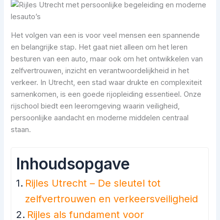
Het volgen van een is voor veel mensen een spannende
en belangrijke stap. Het gaat niet alleen om het leren
besturen van een auto, maar ook om het ontwikkelen van
zelfvertrouwen, inzicht en verantwoordelijkheid in het
verkeer. In Utrecht, een stad waar drukte en complexiteit
samenkomen, is een goede rijopleiding essentieel. Onze
rijschool biedt een leeromgeving waarin veiligheid,
persoonlijke aandacht en moderne middelen centraal
staan.
Inhoudsopgave
Rijles Utrecht – De sleutel tot
zelfvertrouwen en verkeersveiligheid
Rijles als fundament voor