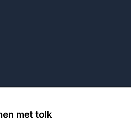
men met tolk