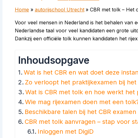
Home
autorijschool Utrecht
CBR met tolk – Het 
Voor veel mensen in Nederland is het behalen van een
Nederlandse taal voor veel kandidaten een grote uitda
Dankzij een officiële tolk kunnen kandidaten het rij
Inhoudsopgave
Wat is het CBR en wat doet deze instan
Zo verloopt het praktijkexamen bij he
Wat is CBR met tolk en hoe werkt het 
Wie mag rijexamen doen met een tolk
Beschikbare talen bij het CBR examen 
CBR met tolk aanvragen – stap voor st
Inloggen met DigiD