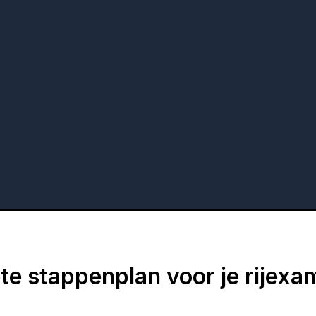
te stappenplan voor je rijexa