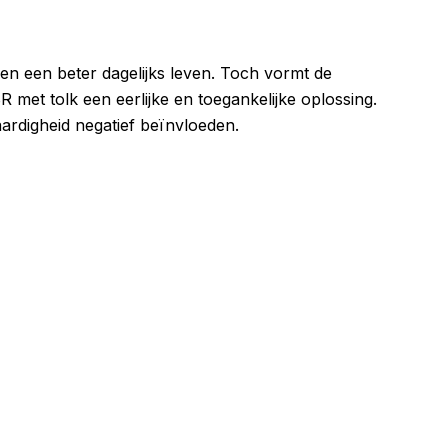
 en een beter dagelijks leven. Toch vormt de
R met tolk een eerlijke en toegankelijke oplossing.
aardigheid negatief beïnvloeden.