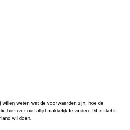
Zij willen weten wat de voorwaarden zijn, hoe de
ierover niet altijd makkelijk te vinden. Dit artikel is
rland wil doen.