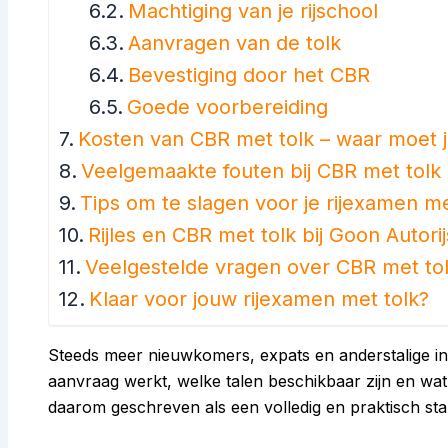
Machtiging van je rijschool
Aanvragen van de tolk
Bevestiging door het CBR
Goede voorbereiding
Kosten van CBR met tolk – waar moet 
Veelgemaakte fouten bij CBR met tolk
Tips om te slagen voor je rijexamen me
Rijles en CBR met tolk bij Goon Autori
Veelgestelde vragen over CBR met to
Klaar voor jouw rijexamen met tolk?
Steeds meer nieuwkomers, expats en anderstalige i
aanvraag werkt, welke talen beschikbaar zijn en wat de
daarom geschreven als een volledig en praktisch sta