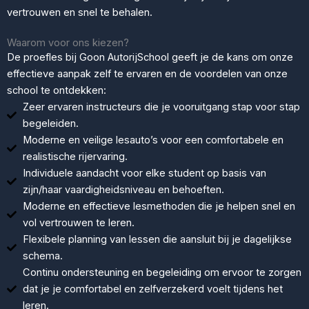
vertrouwen en snel te behalen.
Waarom voor ons kiezen?
De proefles bij Goon AutorijSchool geeft je de kans om onze
effectieve aanpak zelf te ervaren en de voordelen van onze
school te ontdekken:
Zeer ervaren instructeurs die je vooruitgang stap voor stap
begeleiden.
Moderne en veilige lesauto’s voor een comfortabele en
realistische rijervaring.
Individuele aandacht voor elke student op basis van
zijn/haar vaardigheidsniveau en behoeften.
Moderne en effectieve lesmethoden die je helpen snel en
vol vertrouwen te leren.
Flexibele planning van lessen die aansluit bij je dagelijkse
schema.
Continu ondersteuning en begeleiding om ervoor te zorgen
dat je je comfortabel en zelfverzekerd voelt tijdens het
leren.