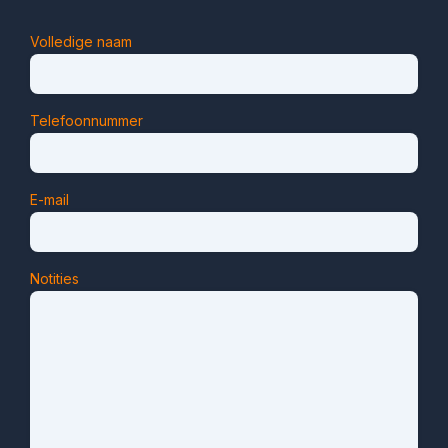
Volledige naam
Telefoonnummer
E-mail
Notities