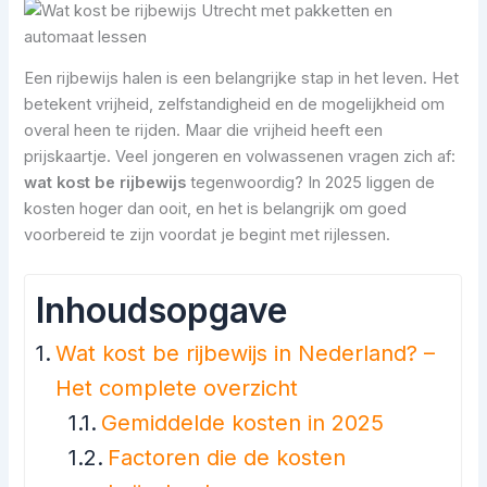
Een rijbewijs halen is een belangrijke stap in het leven. Het
betekent vrijheid, zelfstandigheid en de mogelijkheid om
overal heen te rijden. Maar die vrijheid heeft een
prijskaartje. Veel jongeren en volwassenen vragen zich af:
wat kost be rijbewijs
tegenwoordig? In 2025 liggen de
kosten hoger dan ooit, en het is belangrijk om goed
voorbereid te zijn voordat je begint met rijlessen.
Inhoudsopgave
Wat kost be rijbewijs in Nederland? –
Het complete overzicht
Gemiddelde kosten in 2025
Factoren die de kosten