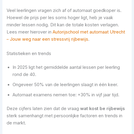
Veel leerlingen vragen zich af of automaat goedkoper is.
Hoewel de prijs per les soms hoger ligt, heb je vaak
minder lessen nodig. Dit kan de totale kosten verlagen.
Lees meer hierover in
Autorijschool met automaat Utrecht
– Jouw weg naar een stressvrij rijbewijs
.
Statistieken en trends
In 2025 ligt het gemiddelde aantal lessen per leerling
rond de 40.
Ongeveer 50% van de leerlingen slaagt in één keer.
Automaat examens nemen toe: +30% in vijf jaar tijd.
Deze cijfers laten zien dat de vraag
wat kost be rijbewijs
sterk samenhangt met persoonlijke factoren en trends in
de markt.