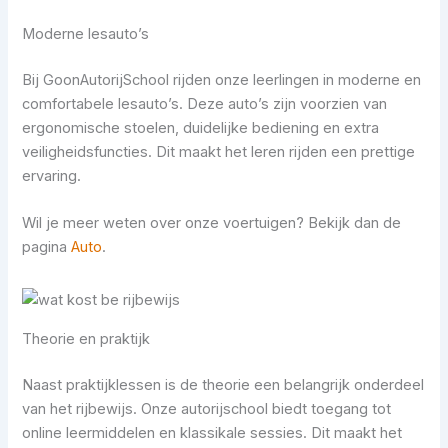
Moderne lesauto’s
Bij GoonAutorijSchool rijden onze leerlingen in moderne en
comfortabele lesauto’s. Deze auto’s zijn voorzien van
ergonomische stoelen, duidelijke bediening en extra
veiligheidsfuncties. Dit maakt het leren rijden een prettige
ervaring.
Wil je meer weten over onze voertuigen? Bekijk dan de
pagina
Auto
.
Theorie en praktijk
Naast praktijklessen is de theorie een belangrijk onderdeel
van het rijbewijs. Onze autorijschool biedt toegang tot
online leermiddelen en klassikale sessies. Dit maakt het