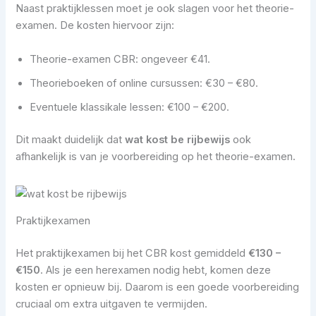
Naast praktijklessen moet je ook slagen voor het theorie-
examen. De kosten hiervoor zijn:
Theorie-examen CBR: ongeveer €41.
Theorieboeken of online cursussen: €30 – €80.
Eventuele klassikale lessen: €100 – €200.
Dit maakt duidelijk dat
wat kost be rijbewijs
ook
afhankelijk is van je voorbereiding op het theorie-examen.
Praktijkexamen
Het praktijkexamen bij het CBR kost gemiddeld
€130 –
€150
. Als je een herexamen nodig hebt, komen deze
kosten er opnieuw bij. Daarom is een goede voorbereiding
cruciaal om extra uitgaven te vermijden.