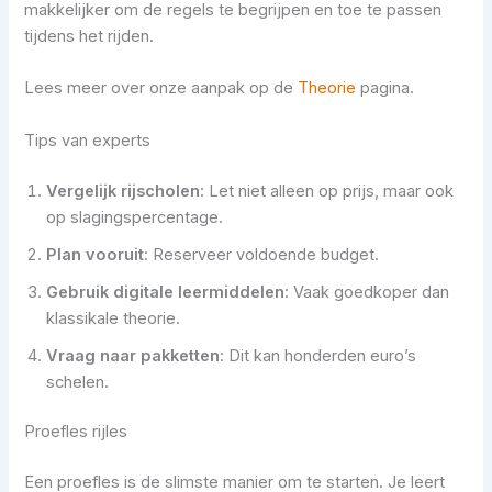
makkelijker om de regels te begrijpen en toe te passen
tijdens het rijden.
Lees meer over onze aanpak op de
Theorie
pagina.
Tips van experts
Vergelijk rijscholen
: Let niet alleen op prijs, maar ook
op slagingspercentage.
Plan vooruit
: Reserveer voldoende budget.
Gebruik digitale leermiddelen
: Vaak goedkoper dan
klassikale theorie.
Vraag naar pakketten
: Dit kan honderden euro’s
schelen.
Proefles rijles
Een proefles is de slimste manier om te starten. Je leert