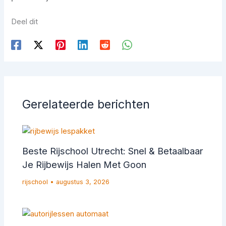
Deel dit
Gerelateerde berichten
Beste Rijschool Utrecht: Snel & Betaalbaar
Je Rijbewijs Halen Met Goon
rijschool
•
augustus 3, 2026