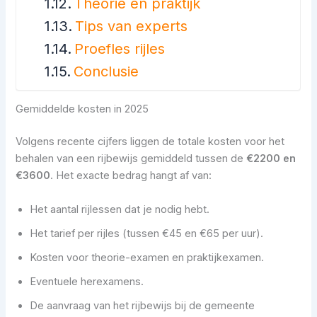
Theorie en praktijk
Tips van experts
Proefles rijles
Conclusie
Gemiddelde kosten in 2025
Volgens recente cijfers liggen de totale kosten voor het
behalen van een rijbewijs gemiddeld tussen de
€2200 en
€3600
. Het exacte bedrag hangt af van:
Het aantal rijlessen dat je nodig hebt.
Het tarief per rijles (tussen €45 en €65 per uur).
Kosten voor theorie-examen en praktijkexamen.
Eventuele herexamens.
De aanvraag van het rijbewijs bij de gemeente