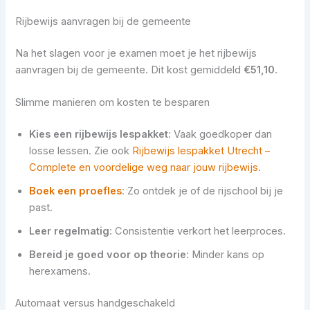
Rijbewijs aanvragen bij de gemeente
Na het slagen voor je examen moet je het rijbewijs
aanvragen bij de gemeente. Dit kost gemiddeld
€51,10
.
Slimme manieren om kosten te besparen
Kies een rijbewijs lespakket
: Vaak goedkoper dan
losse lessen. Zie ook
Rijbewijs lespakket Utrecht –
Complete en voordelige weg naar jouw rijbewijs
.
Boek een proefles
: Zo ontdek je of de rijschool bij je
past.
Leer regelmatig
: Consistentie verkort het leerproces.
Bereid je goed voor op theorie
: Minder kans op
herexamens.
Automaat versus handgeschakeld