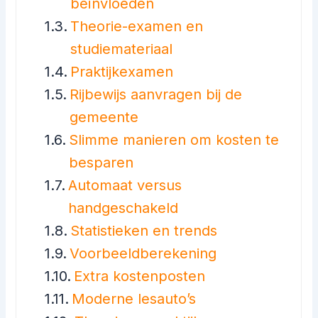
beïnvloeden
Theorie-examen en
studiemateriaal
Praktijkexamen
Rijbewijs aanvragen bij de
gemeente
Slimme manieren om kosten te
besparen
Automaat versus
handgeschakeld
Statistieken en trends
Voorbeeldberekening
Extra kostenposten
Moderne lesauto’s