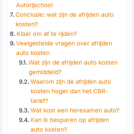
Autorijschool
Conclusie: wat zijn de afrijden auto
kosten?
Klaar om af te rijden?
Veelgestelde vragen over afrijden
auto kosten
Wat zijn de afrijden auto kosten
gemiddeld?
Waarom zijn de afrijden auto
kosten hoger dan het CBR-
tarief?
Wat kost een herexamen auto?
Kan ik besparen op afrijden
auto kosten?