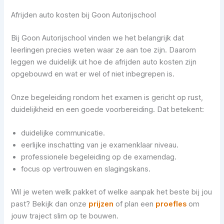
Afrijden auto kosten bij Goon Autorijschool
Bij Goon Autorijschool vinden we het belangrijk dat
leerlingen precies weten waar ze aan toe zijn. Daarom
leggen we duidelijk uit hoe de afrijden auto kosten zijn
opgebouwd en wat er wel of niet inbegrepen is.
Onze begeleiding rondom het examen is gericht op rust,
duidelijkheid en een goede voorbereiding. Dat betekent:
duidelijke communicatie.
eerlijke inschatting van je examenklaar niveau.
professionele begeleiding op de examendag.
focus op vertrouwen en slagingskans.
Wil je weten welk pakket of welke aanpak het beste bij jou
past? Bekijk dan onze
prijzen
of plan een
proefles
om
jouw traject slim op te bouwen.