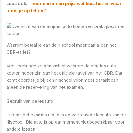
Lees ook
:
Theorie examen prijs: wat kost het en waar
moet je op letten?
Waarom betaal je aan de rijschool meer dan alleen het
CBR-tarief?
Veel leerlingen vragen zich af waarom de afrijden auto
kosten hoger zijn dan het officiële tarief van het CBR. Dat
komt doordat je bij een rijschool voor meer betaalt dan
alleen de reservering van het examen.
Gebruik van de lesauto
Tijdens het examen rijd je in de vertrouwde lesauto van de
rijschool. Die auto is op dat moment niet beschikbaar voor
andere lessen.