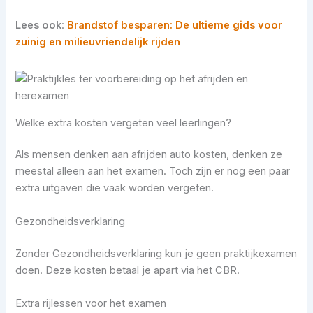
Lees ook
:
Brandstof besparen: De ultieme gids voor
zuinig en milieuvriendelijk rijden
Welke extra kosten vergeten veel leerlingen?
Als mensen denken aan afrijden auto kosten, denken ze
meestal alleen aan het examen. Toch zijn er nog een paar
extra uitgaven die vaak worden vergeten.
Gezondheidsverklaring
Zonder Gezondheidsverklaring kun je geen praktijkexamen
doen. Deze kosten betaal je apart via het CBR.
Extra rijlessen voor het examen