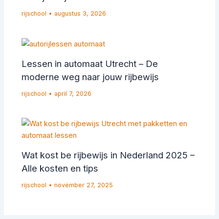
rijschool
•
augustus 3, 2026
Lessen in automaat Utrecht – De
moderne weg naar jouw rijbewijs
rijschool
•
april 7, 2026
Wat kost be rijbewijs in Nederland 2025 –
Alle kosten en tips
rijschool
•
november 27, 2025