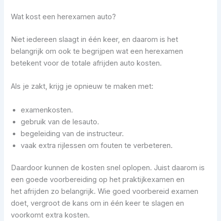
Wat kost een herexamen auto?
Niet iedereen slaagt in één keer, en daarom is het
belangrijk om ook te begrijpen wat een herexamen
betekent voor de totale afrijden auto kosten.
Als je zakt, krijg je opnieuw te maken met:
examenkosten.
gebruik van de lesauto.
begeleiding van de instructeur.
vaak extra rijlessen om fouten te verbeteren.
Daardoor kunnen de kosten snel oplopen. Juist daarom is
een goede voorbereiding op het praktijkexamen en
het afrijden zo belangrijk. Wie goed voorbereid examen
doet, vergroot de kans om in één keer te slagen en
voorkomt extra kosten.