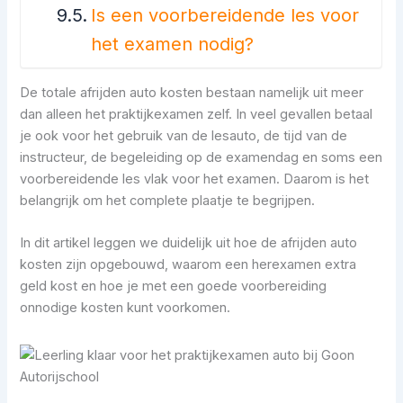
Is een voorbereidende les voor
het examen nodig?
De totale afrijden auto kosten bestaan namelijk uit meer
dan alleen het praktijkexamen zelf. In veel gevallen betaal
je ook voor het gebruik van de lesauto, de tijd van de
instructeur, de begeleiding op de examendag en soms een
voorbereidende les vlak voor het examen. Daarom is het
belangrijk om het complete plaatje te begrijpen.
In dit artikel leggen we duidelijk uit hoe de afrijden auto
kosten zijn opgebouwd, waarom een herexamen extra
geld kost en hoe je met een goede voorbereiding
onnodige kosten kunt voorkomen.