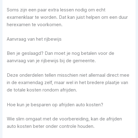
Soms zijn een paar extra lessen nodig om echt
examenklaar te worden. Dat kan juist helpen om een duur
herexamen te voorkomen.
Aanvraag van het rijbewijs
Ben je geslaagd? Dan moet je nog betalen voor de
aanvraag van je rijbewijs bij de gemeente.
Deze onderdelen tellen misschien niet allemaal direct mee
in de examendag zelf, maar wel in het bredere plaatje van
de totale kosten rondom afrijden.
Hoe kun je besparen op afrijden auto kosten?
Wie slim omgaat met de voorbereiding, kan de afrijden
auto kosten beter onder controle houden.