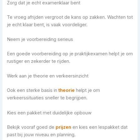
Zorg dat je echt examenklaar bent
Te vroeg afrijden vergroot de kans op zakken. Wachten tot
je echt klaar bent, is vaak voordeliger.
Neem je voorbereiding serieus
Een goede voorbereiding op je praktijkexamen helpt je om
rustiger en zekerder te rijden.
Werk aan je theorie en verkeersinzicht
Ook een sterke basis in
theorie
helpt je om
verkeerssituaties sneller te begrijpen.
Kies een pakket met duidelijke opbouw
Bekijk vooraf goed de
prijzen
en kies een lespakket dat
past bij jouw niveau en planning.