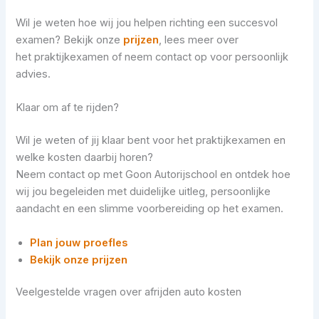
Wil je weten hoe wij jou helpen richting een succesvol
examen? Bekijk onze
prijzen
, lees meer over
het praktijkexamen of neem contact op voor persoonlijk
advies.
Klaar om af te rijden?
Wil je weten of jij klaar bent voor het praktijkexamen en
welke kosten daarbij horen?
Neem contact op met Goon Autorijschool en ontdek hoe
wij jou begeleiden met duidelijke uitleg, persoonlijke
aandacht en een slimme voorbereiding op het examen.
Plan jouw proefles
Bekijk onze prijzen
Veelgestelde vragen over afrijden auto kosten