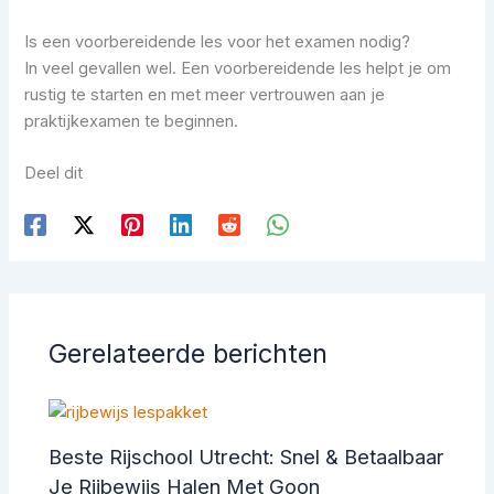
Is een voorbereidende les voor het examen nodig?
In veel gevallen wel. Een voorbereidende les helpt je om
rustig te starten en met meer vertrouwen aan je
praktijkexamen te beginnen.
Deel dit
Gerelateerde berichten
Beste Rijschool Utrecht: Snel & Betaalbaar
Je Rijbewijs Halen Met Goon