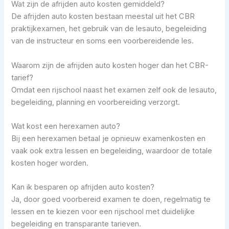
Wat zijn de afrijden auto kosten gemiddeld?
De afrijden auto kosten bestaan meestal uit het CBR
praktijkexamen, het gebruik van de lesauto, begeleiding
van de instructeur en soms een voorbereidende les.
Waarom zijn de afrijden auto kosten hoger dan het CBR-
tarief?
Omdat een rijschool naast het examen zelf ook de lesauto,
begeleiding, planning en voorbereiding verzorgt.
Wat kost een herexamen auto?
Bij een herexamen betaal je opnieuw examenkosten en
vaak ook extra lessen en begeleiding, waardoor de totale
kosten hoger worden.
Kan ik besparen op afrijden auto kosten?
Ja, door goed voorbereid examen te doen, regelmatig te
lessen en te kiezen voor een rijschool met duidelijke
begeleiding en transparante tarieven.