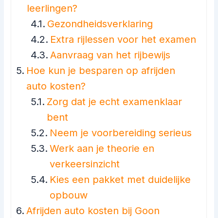
leerlingen?
Gezondheidsverklaring
Extra rijlessen voor het examen
Aanvraag van het rijbewijs
Hoe kun je besparen op afrijden
auto kosten?
Zorg dat je echt examenklaar
bent
Neem je voorbereiding serieus
Werk aan je theorie en
verkeersinzicht
Kies een pakket met duidelijke
opbouw
Afrijden auto kosten bij Goon