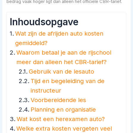
bedrag vaak hoger ligt dan alleen het officiële CBR-tarief.
Inhoudsopgave
Wat zijn de afrijden auto kosten
gemiddeld?
Waarom betaal je aan de rijschool
meer dan alleen het CBR-tarief?
Gebruik van de lesauto
Tijd en begeleiding van de
instructeur
Voorbereidende les
Planning en organisatie
Wat kost een herexamen auto?
Welke extra kosten vergeten veel