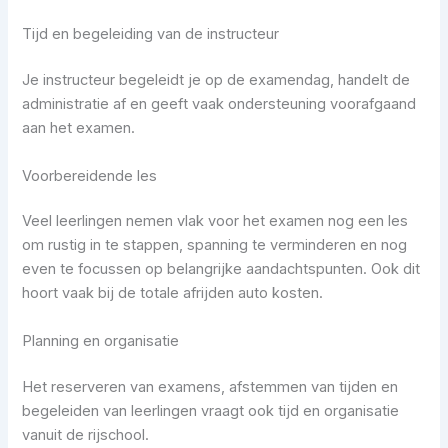
Tijd en begeleiding van de instructeur
Je instructeur begeleidt je op de examendag, handelt de
administratie af en geeft vaak ondersteuning voorafgaand
aan het examen.
Voorbereidende les
Veel leerlingen nemen vlak voor het examen nog een les
om rustig in te stappen, spanning te verminderen en nog
even te focussen op belangrijke aandachtspunten. Ook dit
hoort vaak bij de totale afrijden auto kosten.
Planning en organisatie
Het reserveren van examens, afstemmen van tijden en
begeleiden van leerlingen vraagt ook tijd en organisatie
vanuit de rijschool.