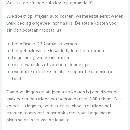
Wat zijn de afrijden auto kosten gemiddeld?
Wie zoekt op afrijden auto kosten, wil meestal eerst weten
welk bedrag ongeveer normaal is. De totale kosten voor
afrijden bestaan meestal uit:
het officiële CBR praktijkexamen.
het gebruik van de lesauto tijdens het examen.
begeleiding van de instructeur.
een opwarmles of voorbereidende rijles.
eventuele extra lessen als je nog niet examenklaar
bent.
Daardoor liggen de afrijden auto kosten bij een rijschool
vaak hoger dan alleen het bedrag dat het CBR rekent. Dat
verschil is logisch, omdat een rijschool niet alleen het
examen reserveert, maar ook zorgt voor begeleiding,
planning en inzet van de lesauto.