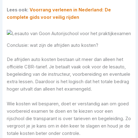
Lees ook
:
Voorrang verlenen in Nederland: De
complete gids voor veilig rijden
Conclusie: wat zijn de afrijden auto kosten?
De afrijden auto kosten bestaan uit meer dan alleen het
officiële CBR-tarief. Je betaalt vaak ook voor de lesauto,
begeleiding van de instructeur, voorbereiding en eventuele
extra lessen. Daardoor is het logisch dat het totale bedrag
hoger uitvalt dan alleen het examengeld.
Wie kosten wil besparen, doet er verstandig aan om goed
voorbereid examen te doen en te kiezen voor een
rijschool die transparant is over tarieven en begeleiding. Zo
vergroot je je kans om in één keer te slagen en houd je de
totale kosten beter onder controle.